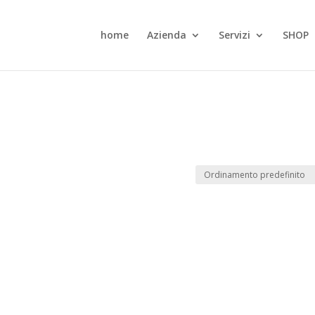
home
Azienda
Servizi
SHOP