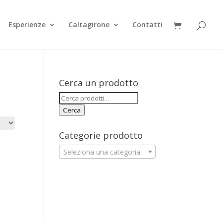
Esperienze
Caltagirone
Contatti
Cerca un prodotto
Cerca:
Cerca
Categorie prodotto
Seleziona una categoria