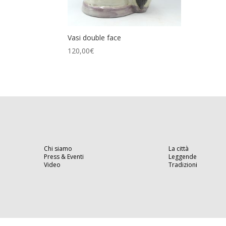
Vasi double face
120,00
€
Chi siamo
La città
Press & Eventi
Leggende
Video
Tradizioni