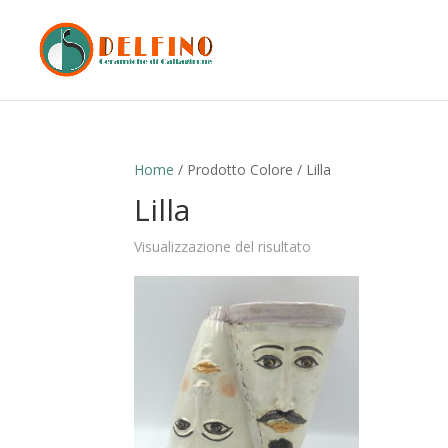
Home
/ Prodotto Colore / Lilla
Lilla
Visualizzazione del risultato