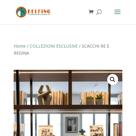
Home
/
COLLEZIONI ESCLUSIVE
/ SCACCHI RE E
REGINA