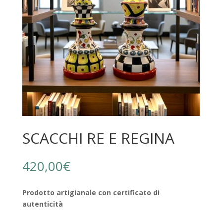
SCACCHI RE E REGINA
420,00
€
Prodotto artigianale con certificato di
autenticità