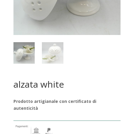
alzata white
Prodotto artigianale con certificato di
autenticità