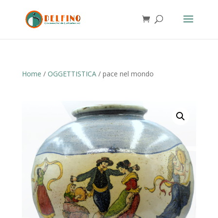
Home
/
OGGETTISTICA
/ pace nel mondo