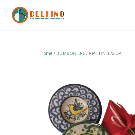
Home
/
BOMBONIERE
/ PIATTINI FALDA