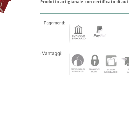
Prodotto artigianale con certificato di aut