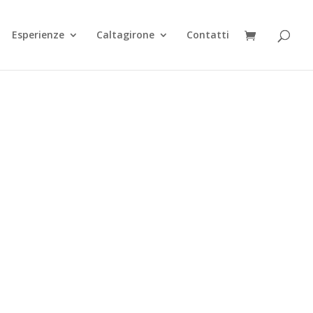
Esperienze
Caltagirone
Contatti