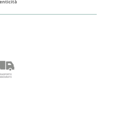
enticità