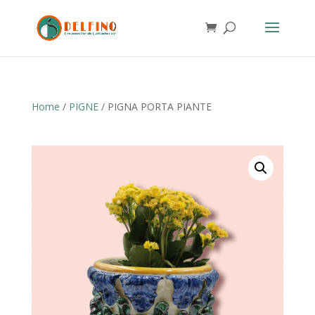
Home
/
PIGNE
/ PIGNA PORTA PIANTE