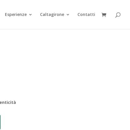
Esperienze
Caltagirone
Contatti
enticità