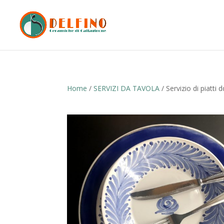
Home
/
SERVIZI DA TAVOLA
/ Servizio di piatti d