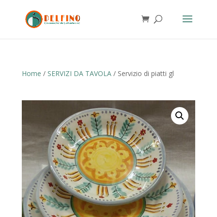
Home
/
SERVIZI DA TAVOLA
/ Servizio di piatti gl