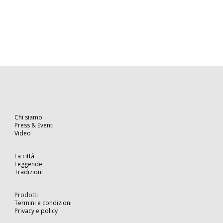
Chi siamo
Press & Eventi
Video
La città
Leggende
Tradizioni
Prodotti
Termini e condizioni
Privacy e policy