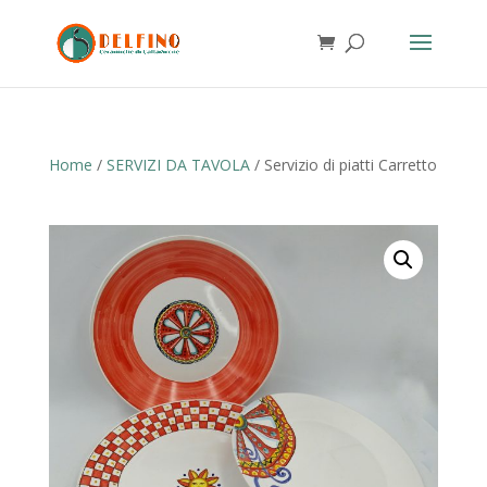
Home
/
SERVIZI DA TAVOLA
/ Servizio di piatti Carretto