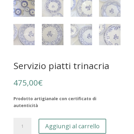
Servizio piatti trinacria
475,00
€
Prodotto artigianale con certificato di
autenticità
Servizio
Aggiungi al carrello
piatti