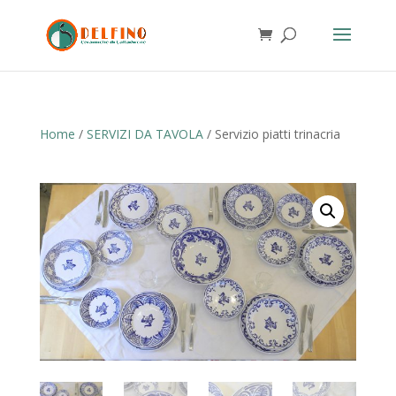
Home
/
SERVIZI DA TAVOLA
/ Servizio piatti trinacria