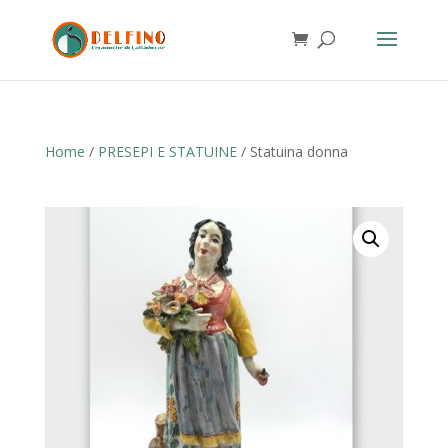
Home
/
PRESEPI E STATUINE
/ Statuina donna