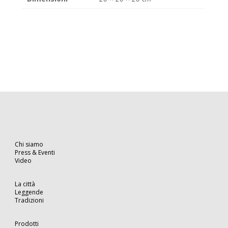
Chi siamo
Press & Eventi
Video
La città
Leggende
Tradizioni
Prodotti