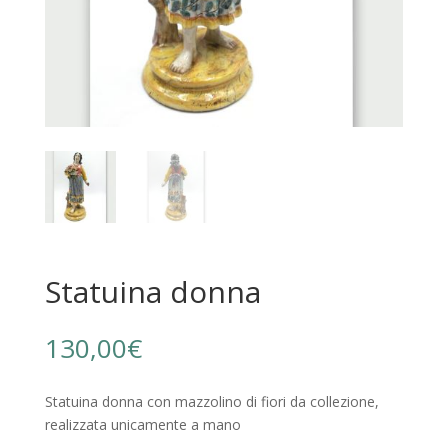
Statuina donna
130,00
€
Statuina donna con mazzolino di fiori da collezione,
realizzata unicamente a mano