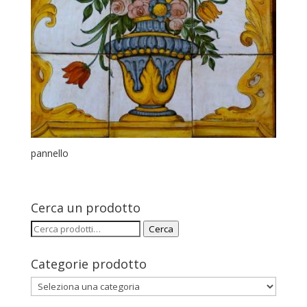
pannello
Cerca un prodotto
Cerca:
Cerca
Categorie prodotto