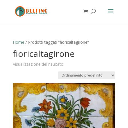
Home
/ Prodotti taggati “fioricaltagirone”
fioricaltagirone
Visualizzazione del risultato