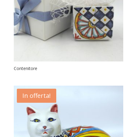
Contenitore
In offerta!