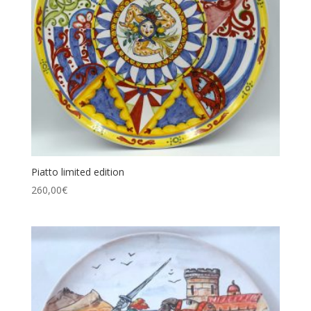
Piatto limited edition
260,00
€