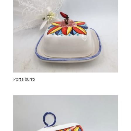
Porta burro