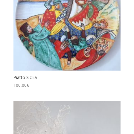
Piatto Sicilia
100,00
€