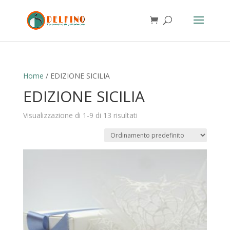
Home
/ EDIZIONE SICILIA
EDIZIONE SICILIA
Visualizzazione di 1-9 di 13 risultati