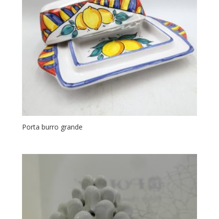
Porta burro grande