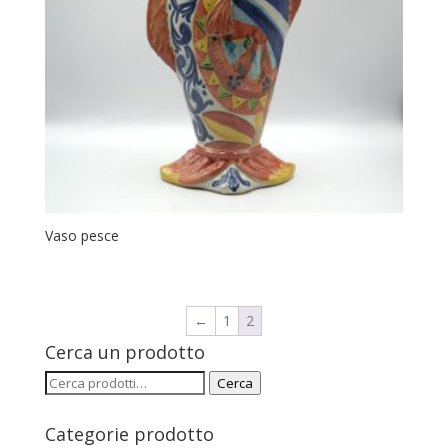
Vaso pesce
←
1
2
Cerca un prodotto
Cerca:
Cerca
Categorie prodotto