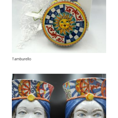
Tamburello