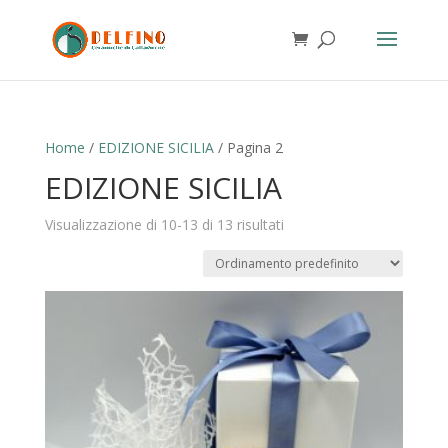
Home
/
EDIZIONE SICILIA
/ Pagina 2
EDIZIONE SICILIA
Visualizzazione di 10-13 di 13 risultati