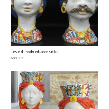
Teste di modo edizione Sicilia
600,00
€